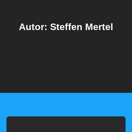
Autor:
Steffen Mertel