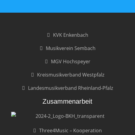
KVK Enkenbach
Musikverein Sembach
MGV Hochspeyer
Kreismusikverband Westpfalz
Landesmusikverband Rheinland-Pfalz
Zusammenarbeit
Three4Music – Kooperation