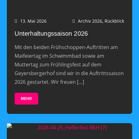
,
13. Mai 2026
Archiv 2026
Rückblick
Unterhaltungssaison 2026
Mit den beiden Frühschoppen-Auftritten am
Maifeiertag im Schwimmbad sowie am
Muttertag zum Frühlingsfest auf dem
Geyersbergerhof sind wir in die Auftrittssaison
2026 gestartet. Wir freuen […]
MEHR