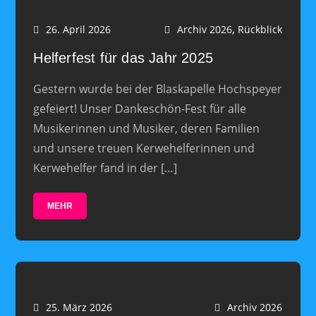
,
26. April 2026
Archiv 2026
Rückblick
Helferfest für das Jahr 2025
Gestern wurde bei der Blaskapelle Hochspeyer
gefeiert! Unser Dankeschön-Fest für alle
Musikerinnen und Musiker, deren Familien
und unsere treuen Kerwehelferinnen und
Kerwehelfer fand in der […]
MEHR
25. März 2026
Archiv 2026