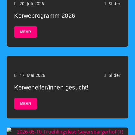
20. Juli 2026
Slider
Kerweprogramm 2026
MEHR
17. Mai 2026
Slider
Kerwehelfer/innen gesucht!
MEHR