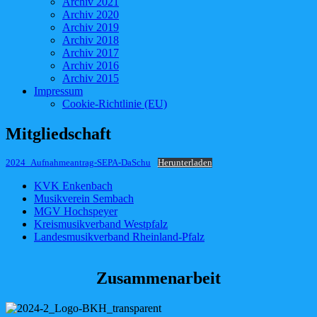
Archiv 2021
Archiv 2020
Archiv 2019
Archiv 2018
Archiv 2017
Archiv 2016
Archiv 2015
Impressum
Cookie-Richtlinie (EU)
Mitgliedschaft
2024_Aufnahmeantrag-SEPA-DaSchu
Herunterladen
KVK Enkenbach
Musikverein Sembach
MGV Hochspeyer
Kreismusikverband Westpfalz
Landesmusikverband Rheinland-Pfalz
Zusammenarbeit