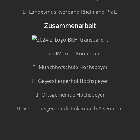
Landesmusikverband Rheinland-Pfalz
Zusammenarbeit
Three4Music – Kooperation
Münchhofschule Hochspeyer
Geyersbergerhof Hochspeyer
Ortsgemeinde Hochspeyer
Verbandsgemeinde Enkenbach-Alsenborn