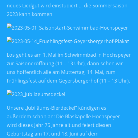
neues Liedgut wird einstudiert … die Sommersaison
2023 kann kommen!
Los geht es am 1. Mai im Schwimmbad in Hochspeyer
zur Saisoneröffnung (11 – 13 Uhr), dann sehen wir
uns hoffentlich alle am Muttertag, 14. Mai, zum
Frühlingsfest auf dem Geyersbergerhof (11 – 13 Uhr).
Unsere „Jubiläums-Bierdeckel“ kündigen es
außerdem schon an: Die Blaskapelle Hochspeyer
wird dieses Jahr 75 Jahre alt und feiert diesen
Geburtstag am 17. und 18. Juni auf dem