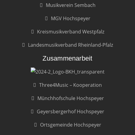
Musikverein Sembach
MGV Hochspeyer
Kreismusikverband Westpfalz
Landesmusikverband Rheinland-Pfalz
Zusammenarbeit
Three4Music – Kooperation
Münchhofschule Hochspeyer
Geyersbergerhof Hochspeyer
Ortsgemeinde Hochspeyer