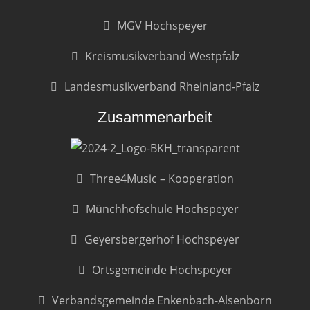
MGV Hochspeyer
Kreismusikverband Westpfalz
Landesmusikverband Rheinland-Pfalz
Zusammenarbeit
Three4Music – Kooperation
Münchhofschule Hochspeyer
Geyersbergerhof Hochspeyer
Ortsgemeinde Hochspeyer
Verbandsgemeinde Enkenbach-Alsenborn