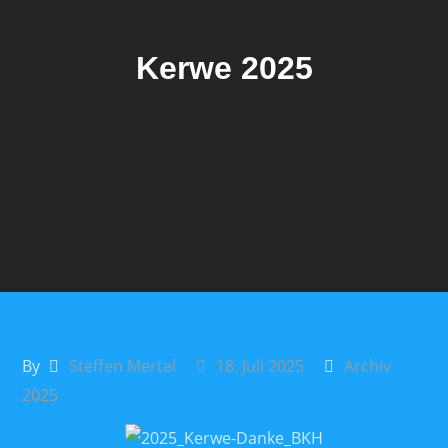
Kerwe 2025
By
Steffen Mertel
18. Juli 2025
Archiv
2025