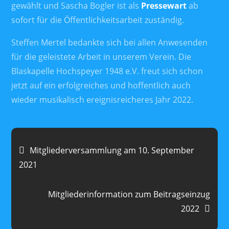
gewählt und Sascha Bogler ist als
Pressewart
ab
sofort für die Öffentlichkeitsarbeit zuständig.
Steffen Mertel bedankte sich bei allen Anwesenden
für die geleistete Arbeit in unserem Verein. Die
Blaskapelle Hochspeyer 1948 e.V. freut sich schon
jetzt auf ein erfolgreiches und hoffentlich auch
wieder musikalisch ereignisreicheres Jahr 2022.
Beitragsnavigation
Mitgliederversammlung am 10. September
2021
Mitgliederinformation zum Beitragseinzug
2022