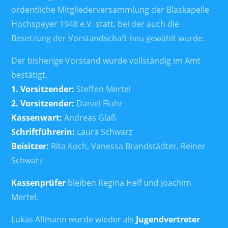
ordentliche Mitgliederversammlung der Blaskapelle
Hochspeyer 1948 e.V. statt, bei der auch die
Besetzung der Vorstandschaft neu gewählt wurde.
Der bisherige Vorstand wurde vollständig im Amt
bestätigt.
1. Vorsitzender:
Steffen Mertel
2. Vorsitzender:
Daniel Fluhr
Kassenwart:
Andreas Glaß
Schriftführerin:
Laura Schwarz
Beisitzer:
Rita Koch, Vanessa Brandstädter, Reiner
Schwarz
Kassenprüfer
bleiben Regina Helf und Joachim
Mertel.
Lukas Allmann wurde wieder als
Jugendvertreter