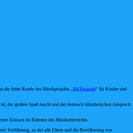
in die dritte Runde des Musikprojekts „
BKHautnah
“ für Kinder und
 ist, der großen Spaß macht und der dennoch künstlerischen Anspruch
vierten Klassen im Rahmen des Musikunterrichts.
ere Vorführung, zu der alle Eltern und die Bevölkerung von