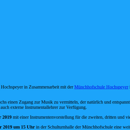
e Hochspeyer in Zusammenarbeit mit der
Münchhofschule Hochspeyer
chs einen Zugang zur Musik zu vermitteln, der natürlich und entspannt
 auch externe Instrumentallehrer zur Verfügung.
r 2019
mit einer Instrumentenvorstellung für die zweiten, dritten und 
r 2019 um 15 Uhr
in der Schulturnhalle der Münchhofschule eine weit